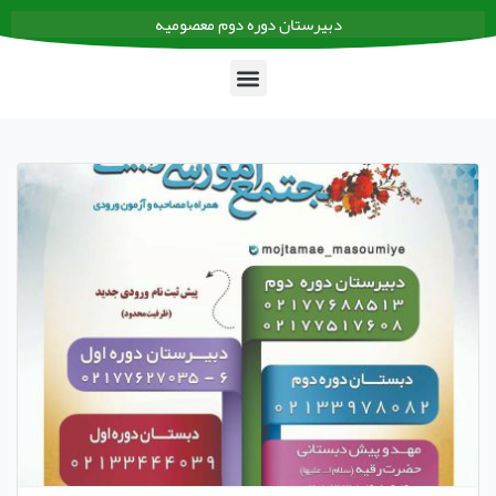
دبیرستان دوره دوم معصومیه