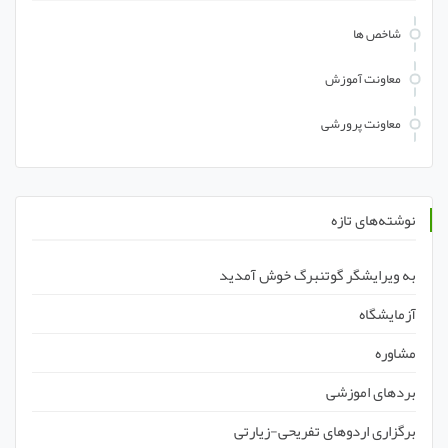
شاخص ها
معاونت آموزش
معاونت پرورشی
نوشته‌های تازه
به ویرایشگر گوتنبرگ خوش آمدید
آزمایشگاه
مشاوره
بردهای اموزشی
برگزاری اردوهای تفریحی-زیارتی